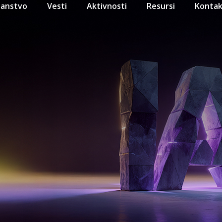
lanstvo
Vesti
Aktivnosti
Resursi
Kontak