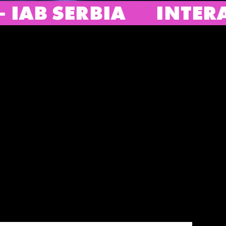
NTERACTIVE ADVERTIS