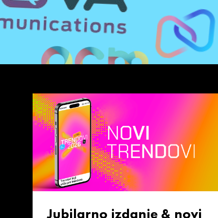
Jubilarno izdanje & novi