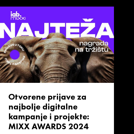
Otvorene prijave za
najbolje digitalne
kampanje i projekte:
MIXX AWARDS 2024