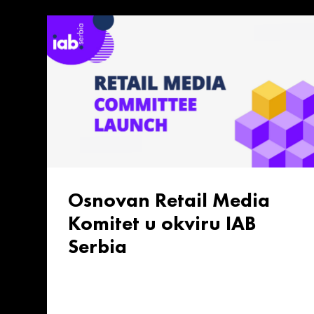
Osnovan Retail Media
Komitet u okviru IAB
Serbia