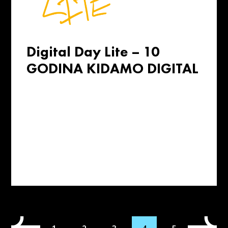
Digital Day Lite – 10
GODINA KIDAMO DIGITAL