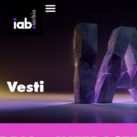
Vesti