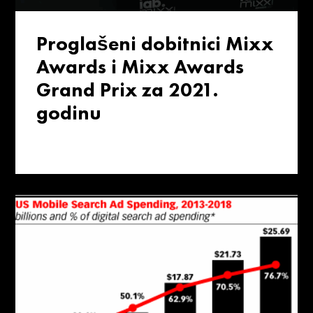
Proglašeni dobitnici Mixx
Awards i Mixx Awards
Grand Prix za 2021.
godinu