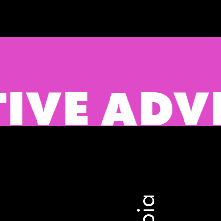
ADVERTIS