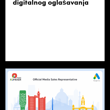
digitalnog oglašavanja