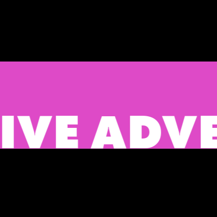
 ADVERT