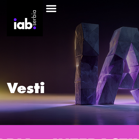
Vesti