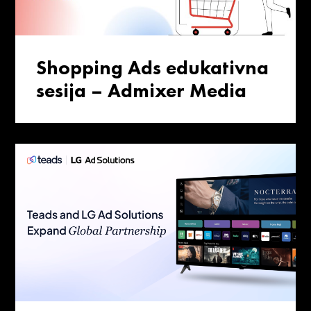
Shopping Ads edukativna
sesija – Admixer Media