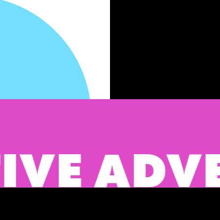
E ADVER