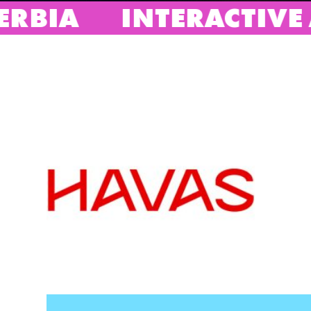
INTERACTIVE ADVERTI