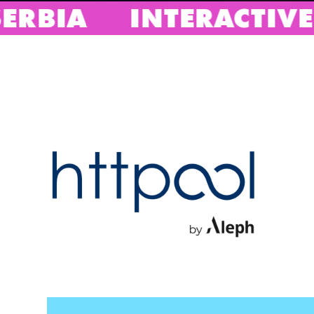
INTERACTIVE ADVER