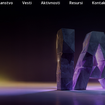
lanstvo
Vesti
Aktivnosti
Resursi
Kontak