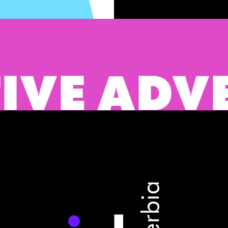
VE ADVER