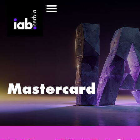
Mastercard