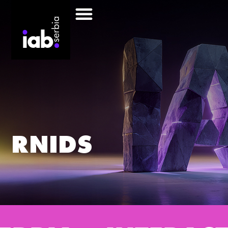
RNIDS