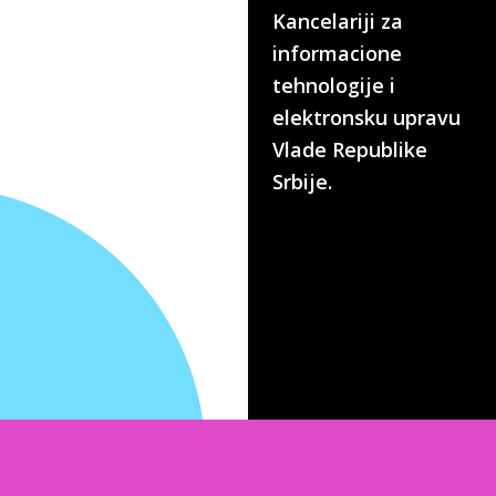
Kancelariji za
informacione
tehnologije i
elektronsku upravu
Vlade Republike
Srbije.