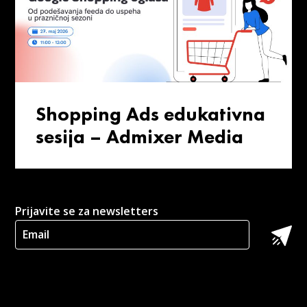
Shopping Ads edukativna
sesija – Admixer Media
Prijavite se za newsletters