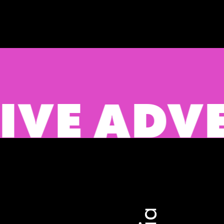
E ADVERT