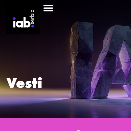
Vesti