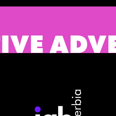
E ADVER