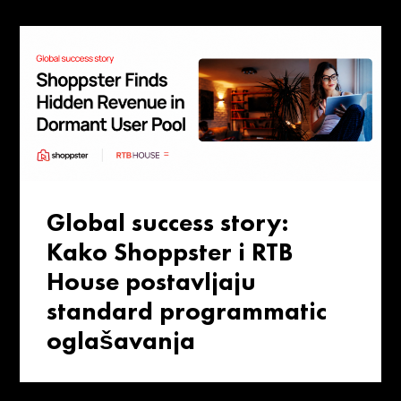
Global success story:
Kako Shoppster i RTB
House postavljaju
standard programmatic
oglašavanja