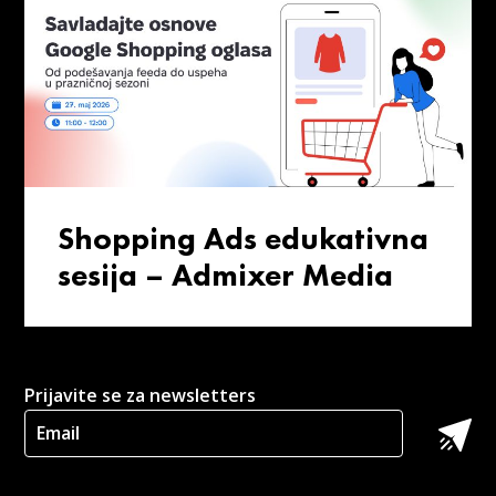
Shopping Ads edukativna
sesija – Admixer Media
Prijavite se za newsletters