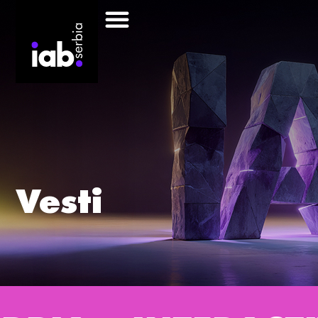
Vesti