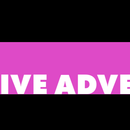
E ADVERT