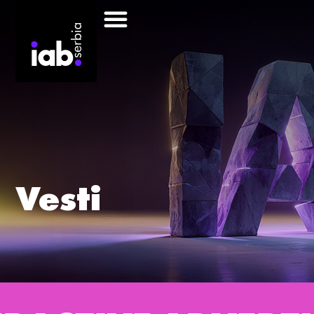
Vesti