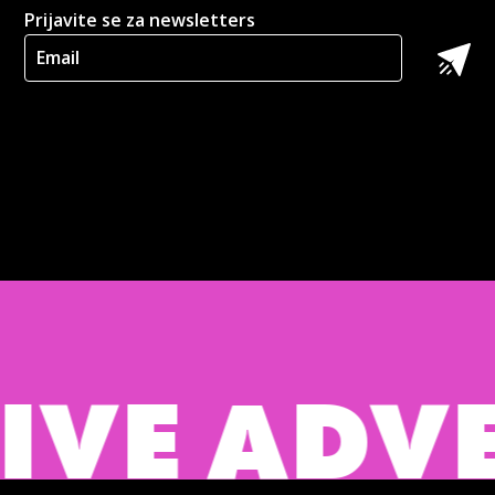
Prijavite se za newsletters
E ADVERT