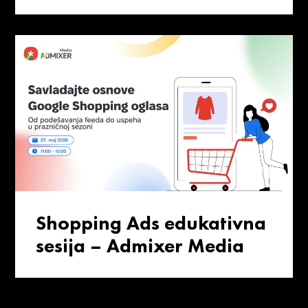
Shopping Ads edukativna
sesija – Admixer Media