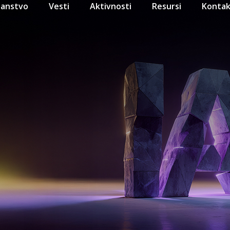
lanstvo
Vesti
Aktivnosti
Resursi
Kontak