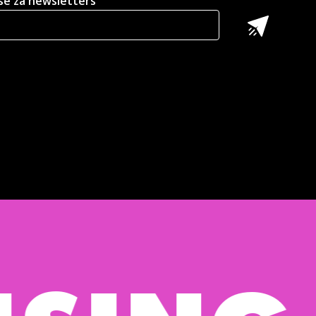
 se za newsletters