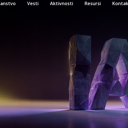
lanstvo
Vesti
Aktivnosti
Resursi
Kontak