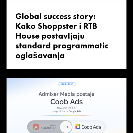
Global success story:
Kako Shoppster i RTB
House postavljaju
standard programmatic
oglašavanja