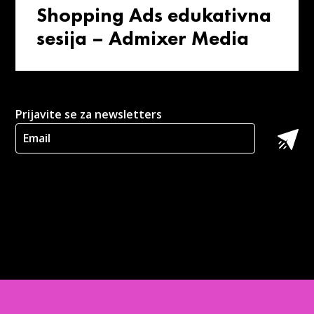
Shopping Ads edukativna
sesija – Admixer Media
Prijavite se za newsletters