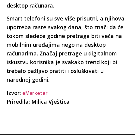
desktop računara.
Smart telefoni su sve više prisutni, a njihova
upotreba raste svakog dana, što znači da će
tokom sledeće godine pretraga biti veća na
mobilnim uređajima nego na desktop
računarima. Značaj pretrage u digitalnom
iskustvu korisnika je svakako trend koji bi
trebalo pažljivo pratiti i osluškivati u
narednoj godini.
Izvor:
eMarketer
Priredila: Milica Vještica