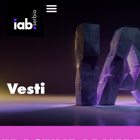
Vesti