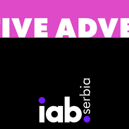
E ADVERT