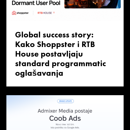
Global success story:
Kako Shoppster i RTB
House postavljaju
standard programmatic
oglašavanja