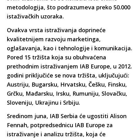
metodologija, što podrazumeva preko 50.000
istaživačkih uzoraka.
Ovakva vrsta istraživanja doprineće
kvalitetnijem razvoju marketinga,
oglašavanja, kao i tehnologije i komunikacija.
Pored 15 tržišta koja su obuhvaćena
prethodnim istraživanjem IAB Europe, u 2012.
godini priključiće se nova tržišta, uključujući:
Austriju, Bugarsku, Hrvatsku, Češku, Finsku,
Grčku, Mađarsku, Irsku, Rumuniju, Slovačku,
Sloveniju, Ukrajinu i Srbiju.
Sredinom juna, IAB Serbia će ugostiti Alison
Fennah, potpredsednicu IAB Europe za
istraživanje i analizu tržišta, koja će