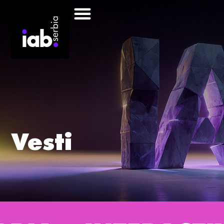
Vesti