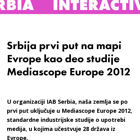
INTERACTIVE AD
Srbija prvi put na mapi
Evrope kao deo studije
Mediascope Europe 2012
U organizaciji IAB Serbia, naša zemlja se po
prvi put uključuje u Mediascope Europe 2012,
standardne industrijske studije o upotrebi
medija, u kojima učestvuje 28 država iz
Evrope.