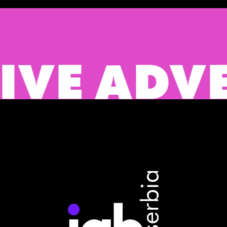
E ADVERT