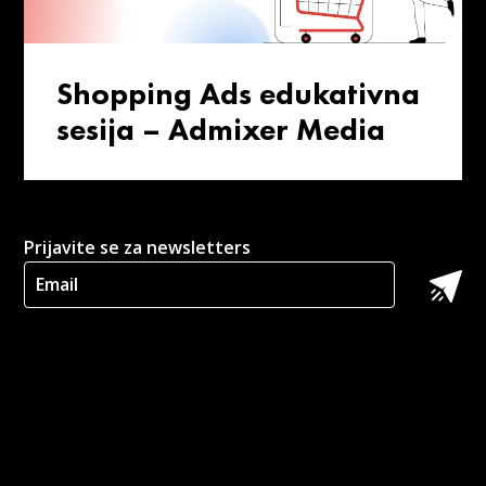
Shopping Ads edukativna
sesija – Admixer Media
Prijavite se za newsletters