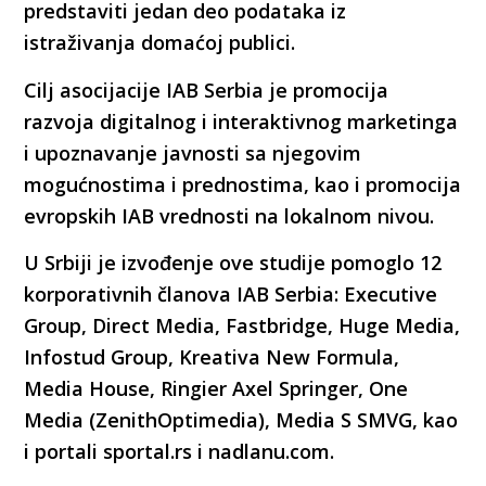
predstaviti jedan deo podataka iz
istraživanja domaćoj publici.
Cilj asocijacije IAB Serbia je promocija
razvoja digitalnog i interaktivnog marketinga
i upoznavanje javnosti sa njegovim
mogućnostima i prednostima, kao i promocija
evropskih IAB vrednosti na lokalnom nivou.
U Srbiji je izvođenje ove studije pomoglo 12
korporativnih članova IAB Serbia: Executive
Group, Direct Media, Fastbridge, Huge Media,
Infostud Group, Kreativa New Formula,
Media House, Ringier Axel Springer, One
Media (ZenithOptimedia), Media S SMVG, kao
i portali sportal.rs i nadlanu.com.