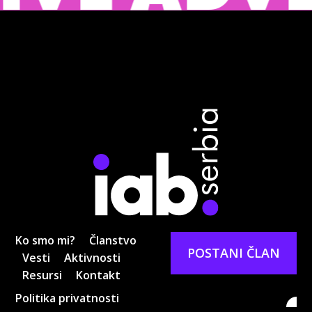
Ko smo mi?
Članstvo
POSTANI ČLAN
Vesti
Aktivnosti
Resursi
Kontakt
Politika privatnosti