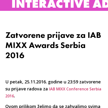
TERACTIVE ADVER
Zatvorene prijave za IAB
MIXX Awards Serbia
2016
U petak, 25.11.2016. godine u 23:59 zatvorene
su prijave radova za
IAB MIXX Conference Serbia
.
2016
Ovom prilikom želimo da se zahvalimo svima