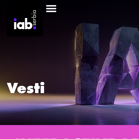
Vesti