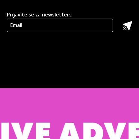
Prijavite se za newsletters
E ADVER