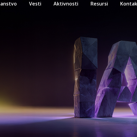
lanstvo
Vesti
Aktivnosti
Resursi
Kontak