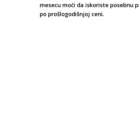
mesecu moći da iskoriste posebnu 
po prošlogodišnjoj ceni.